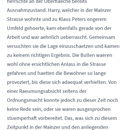
herrschte an der Oberflaeche bereits
Ausnahmzustand. Harry, welcher in der Mainzer
Strasse wohnte und zu Klaus Peters engerem
Umfeld gehoerte, kam ebenfalls gerade von der
Arbeit und war aehnlich ueberrascht. Gemeinsam
versuchten sie die Lage einzuschaetzen und kamen
zu keinem richtigen Ergebnis. Die Bullen waeren
wohl ohne ersichtlichen Anlass in die Strasse
gefahren und haetten die Bewohner so lange
provoziert, bis diese sich adaequat verhielten. Von
einer Raeumungsabsicht seitens der
Ordnungsmacht konnte jedoch zu dieser Zeit noch
keine Rede sein, oder sie waren ausgesprochen
stuemperhaft vorbereitet. Das, was sich zu diesem
Zeitpunkt in der Mainzer und den anliegenden