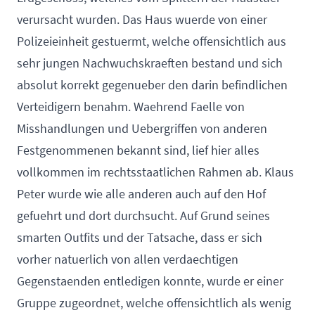
verursacht wurden. Das Haus wuerde von einer
Polizeieinheit gestuermt, welche offensichtlich aus
sehr jungen Nachwuchskraeften bestand und sich
absolut korrekt gegenueber den darin befindlichen
Verteidigern benahm. Waehrend Faelle von
Misshandlungen und Uebergriffen von anderen
Festgenommenen bekannt sind, lief hier alles
vollkommen im rechtsstaatlichen Rahmen ab. Klaus
Peter wurde wie alle anderen auch auf den Hof
gefuehrt und dort durchsucht. Auf Grund seines
smarten Outfits und der Tatsache, dass er sich
vorher natuerlich von allen verdaechtigen
Gegenstaenden entledigen konnte, wurde er einer
Gruppe zugeordnet, welche offensichtlich als wenig