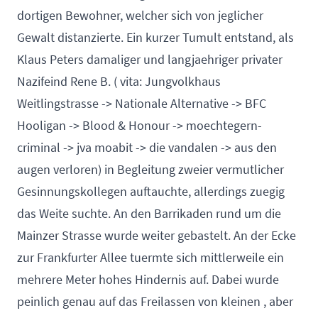
dortigen Bewohner, welcher sich von jeglicher
Gewalt distanzierte. Ein kurzer Tumult entstand, als
Klaus Peters damaliger und langjaehriger privater
Nazifeind Rene B. ( vita: Jungvolkhaus
Weitlingstrasse -> Nationale Alternative -> BFC
Hooligan -> Blood & Honour -> moechtegern-
criminal -> jva moabit -> die vandalen -> aus den
augen verloren) in Begleitung zweier vermutlicher
Gesinnungskollegen auftauchte, allerdings zuegig
das Weite suchte. An den Barrikaden rund um die
Mainzer Strasse wurde weiter gebastelt. An der Ecke
zur Frankfurter Allee tuermte sich mittlerweile ein
mehrere Meter hohes Hindernis auf. Dabei wurde
peinlich genau auf das Freilassen von kleinen , aber