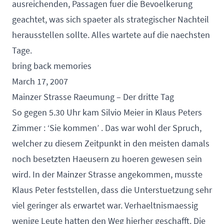
ausreichenden, Passagen fuer die Bevoelkerung
geachtet, was sich spaeter als strategischer Nachteil
herausstellen sollte. Alles wartete auf die naechsten
Tage.
bring back memories
March 17, 2007
Mainzer Strasse Raeumung – Der dritte Tag
So gegen 5.30 Uhr kam Silvio Meier in Klaus Peters
Zimmer : ‘Sie kommen’ . Das war wohl der Spruch,
welcher zu diesem Zeitpunkt in den meisten damals
noch besetzten Haeusern zu hoeren gewesen sein
wird. In der Mainzer Strasse angekommen, musste
Klaus Peter feststellen, dass die Unterstuetzung sehr
viel geringer als erwartet war. Verhaeltnismaessig
wenige Leute hatten den Weg hierher geschafft. Die