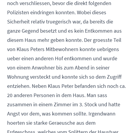
noch verschliessen, bevor die direkt folgenden
Polizisten eindringen konnten. Wobei dieses
Sicherheit relativ truegerisch war, da bereits die
ganze Gegend besetzt und es kein Entkommen aus
diesem Haus mehr geben konnte. Der groesste Teil
von Klaus Peters Mitbewohnern konnte uebrigens
ueber einen anderen Hof entkommen und wurde
von einem Anwohner bis zum Abend in seiner
Wohnung versteckt und konnte sich so dem Zugriff
entziehen. Neben Klaus Peter befanden sich noch ca.
20 anderen Personen in dem Haus. Man sass
zusammen in einem Zimmer im 3. Stock und hatte
Angst vor dem, was kommen sollte. Irgendwann
hoerten sie starke Geraeusche aus dem
Erdgeschoss, welches vom Splittern der Haustuer