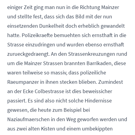
einiger Zeit ging man nun in die Richtung Mainzer
und stellte fest, dass sich das Bild mit der nun
einsetzenden Dunkelheit doch erheblich gewandelt
hatte. Polizeikraefte bemuehten sich ernsthaft in die
Strasse einzudringen und wurden ebenso ernsthaft
zurueckgedraengt. An den Strassenkreuzungen rund
um die Mainzer Strassen brannten Barrikaden, diese
waren teilweise so massiv, dass polizeiliche
Raeumpanzer in ihnen stecken blieben. Zumindest
an der Ecke Colbestrasse ist dies beweissicher
passiert. Es sind also nicht solche Hindernisse
gewesen, die heute zum Beispiel bei
Naziaufmaerschen in den Weg geworfen werden und
aus zwei alten Kisten und einem umbekippten