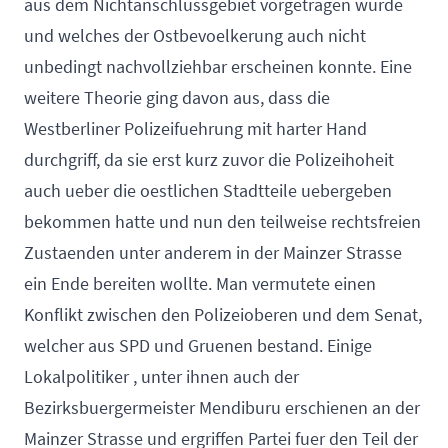
aus dem Nichtanschlussgebiet vorgetragen wurde
und welches der Ostbevoelkerung auch nicht
unbedingt nachvollziehbar erscheinen konnte. Eine
weitere Theorie ging davon aus, dass die
Westberliner Polizeifuehrung mit harter Hand
durchgriff, da sie erst kurz zuvor die Polizeihoheit
auch ueber die oestlichen Stadtteile uebergeben
bekommen hatte und nun den teilweise rechtsfreien
Zustaenden unter anderem in der Mainzer Strasse
ein Ende bereiten wollte. Man vermutete einen
Konflikt zwischen den Polizeioberen und dem Senat,
welcher aus SPD und Gruenen bestand. Einige
Lokalpolitiker , unter ihnen auch der
Bezirksbuergermeister Mendiburu erschienen an der
Mainzer Strasse und ergriffen Partei fuer den Teil der