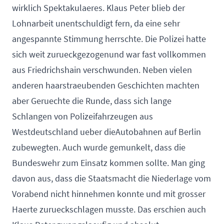
wirklich Spektakulaeres. Klaus Peter blieb der
Lohnarbeit unentschuldigt fern, da eine sehr
angespannte Stimmung herrschte. Die Polizei hatte
sich weit zurueckgezogenund war fast vollkommen
aus Friedrichshain verschwunden. Neben vielen
anderen haarstraeubenden Geschichten machten
aber Geruechte die Runde, dass sich lange
Schlangen von Polizeifahrzeugen aus
Westdeutschland ueber dieAutobahnen auf Berlin
zubewegten. Auch wurde gemunkelt, dass die
Bundeswehr zum Einsatz kommen sollte. Man ging
davon aus, dass die Staatsmacht die Niederlage vom
Vorabend nicht hinnehmen konnte und mit grosser
Haerte zurueckschlagen musste. Das erschien auch