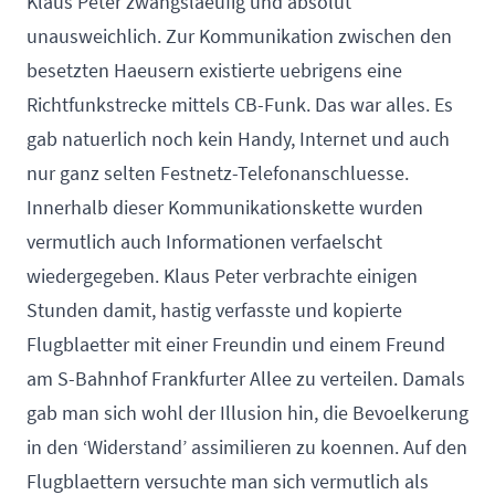
Klaus Peter zwangslaeufig und absolut
unausweichlich. Zur Kommunikation zwischen den
besetzten Haeusern existierte uebrigens eine
Richtfunkstrecke mittels CB-Funk. Das war alles. Es
gab natuerlich noch kein Handy, Internet und auch
nur ganz selten Festnetz-Telefonanschluesse.
Innerhalb dieser Kommunikationskette wurden
vermutlich auch Informationen verfaelscht
wiedergegeben. Klaus Peter verbrachte einigen
Stunden damit, hastig verfasste und kopierte
Flugblaetter mit einer Freundin und einem Freund
am S-Bahnhof Frankfurter Allee zu verteilen. Damals
gab man sich wohl der Illusion hin, die Bevoelkerung
in den ‘Widerstand’ assimilieren zu koennen. Auf den
Flugblaettern versuchte man sich vermutlich als