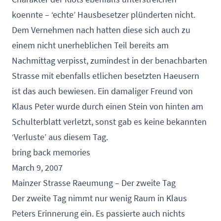
koennte – ‘echte’ Hausbesetzer plünderten nicht.
Dem Vernehmen nach hatten diese sich auch zu
einem nicht unerheblichen Teil bereits am
Nachmittag verpisst, zumindest in der benachbarten
Strasse mit ebenfalls etlichen besetzten Haeusern
ist das auch bewiesen. Ein damaliger Freund von
Klaus Peter wurde durch einen Stein von hinten am
Schulterblatt verletzt, sonst gab es keine bekannten
‘Verluste’ aus diesem Tag.
bring back memories
March 9, 2007
Mainzer Strasse Raeumung – Der zweite Tag
Der zweite Tag nimmt nur wenig Raum in Klaus
Peters Erinnerung ein. Es passierte auch nichts