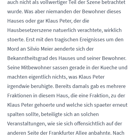
auch nicht als vollwertiger Teil der Szene betrachtet
wurde. Was aber niemanden der Bewohner dieses
Hauses oder gar Klaus Peter, der die
Hausbesetzerszene natuerlich verachtete, wirklich
stoerte. Erst mit den tragischen Ereignisses um den
Mord an Silvio Meier aenderte sich der
Bekanntheitsgrad des Hauses und seiner Bewohner.
Seine Mitbewohner sassen gerade in der Kueche und
machten eigentlich nichts, was Klaus Peter
irgendwie beruhigte. Bereits damals gab es mehrere
Fraktionen in diesem Haus, die eine Fraktion, zu der
Klaus Peter gehoerte und welche sich spaeter erneut
spalten sollte, beteiligte sich an solchen
Veranstaltungen, wie sie sich offensichtlich auf der
anderen Seite der Frankfurter Allee anbahnte. Nach