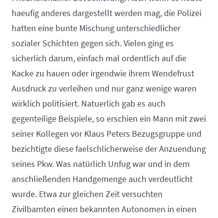
haeufig anderes dargestellt werden mag, die Polizei
hatten eine bunte Mischung unterschiedlicher
sozialer Schichten gegen sich. Vielen ging es
sicherlich darum, einfach mal ordentlich auf die
Kacke zu hauen oder irgendwie ihrem Wendefrust
Ausdruck zu verleihen und nur ganz wenige waren
wirklich politisiert. Natuerlich gab es auch
gegenteilige Beispiele, so erschien ein Mann mit zwei
seiner Kollegen vor Klaus Peters Bezugsgruppe und
bezichtigte diese faelschlicherweise der Anzuendung
seines Pkw. Was natürlich Unfug war und in dem
anschließenden Handgemenge auch verdeutlicht
wurde. Etwa zur gleichen Zeit versuchten
Zivilbamten einen bekannten Autonomen in einen