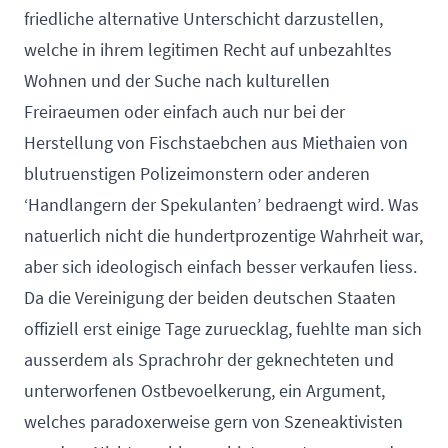
friedliche alternative Unterschicht darzustellen,
welche in ihrem legitimen Recht auf unbezahltes
Wohnen und der Suche nach kulturellen
Freiraeumen oder einfach auch nur bei der
Herstellung von Fischstaebchen aus Miethaien von
blutruenstigen Polizeimonstern oder anderen
‘Handlangern der Spekulanten’ bedraengt wird. Was
natuerlich nicht die hundertprozentige Wahrheit war,
aber sich ideologisch einfach besser verkaufen liess.
Da die Vereinigung der beiden deutschen Staaten
offiziell erst einige Tage zuruecklag, fuehlte man sich
ausserdem als Sprachrohr der geknechteten und
unterworfenen Ostbevoelkerung, ein Argument,
welches paradoxerweise gern von Szeneaktivisten