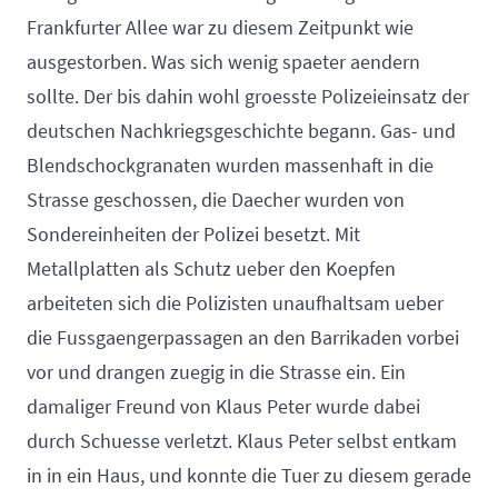
Frankfurter Allee war zu diesem Zeitpunkt wie
ausgestorben. Was sich wenig spaeter aendern
sollte. Der bis dahin wohl groesste Polizeieinsatz der
deutschen Nachkriegsgeschichte begann. Gas- und
Blendschockgranaten wurden massenhaft in die
Strasse geschossen, die Daecher wurden von
Sondereinheiten der Polizei besetzt. Mit
Metallplatten als Schutz ueber den Koepfen
arbeiteten sich die Polizisten unaufhaltsam ueber
die Fussgaengerpassagen an den Barrikaden vorbei
vor und drangen zuegig in die Strasse ein. Ein
damaliger Freund von Klaus Peter wurde dabei
durch Schuesse verletzt. Klaus Peter selbst entkam
in in ein Haus, und konnte die Tuer zu diesem gerade