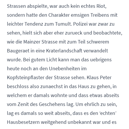
Strassen abspielte, war auch kein echtes Riot,
sondern hatte den Charakter emsigen Treibens mit
leichter Tendenz zum Tumult. Polizei war zwar zu
sehen, hielt sich aber eher zurueck und beobachtete,
wie die Mainzer Strasse mit zum Teil schwerem
Baugeraet in eine Kraterlandschaft verwandelt
wurde. Bei gutem Licht kann man das uebrigens
heute noch an den Unebenheiten im
Kopfsteinpflaster der Strasse sehen. Klaus Peter
beschloss also zunaechst in das Haus zu gehen, in
welchem er damals wohnte und dass etwas abseits
vom Zenit des Geschehens lag. Um ehrlich zu sein,
lag es damals so weit abseits, dass es den ‘echten’
Hausbesetzern weitgehend unbekannt war und es